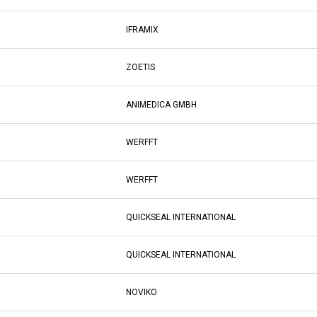
IFRAMIX
ZOETIS
ANIMEDICA GMBH
WERFFT
WERFFT
QUICKSEAL INTERNATIONAL
QUICKSEAL INTERNATIONAL
NOVIKO