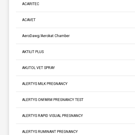
ACARITEC
ACAVET
AeroDawg/Aerokat Chamber
AKTILIT PLUS
AKUTOL VET SPRAY
ALERTYS MILK PREGNANCY
ALERTYS ONFARM PREGNANCY TEST
ALERTYS RAPID VISUAL PREGNANCY
ALERTYS RUMINANT PREGNANCY