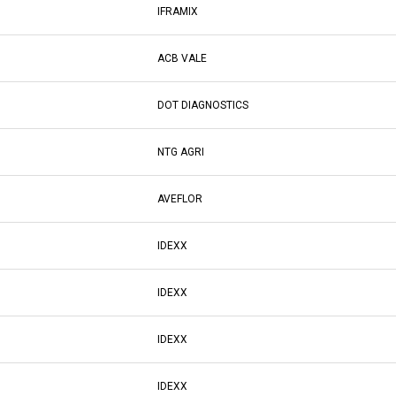
IFRAMIX
ACB VALE
DOT DIAGNOSTICS
NTG AGRI
AVEFLOR
IDEXX
IDEXX
IDEXX
IDEXX