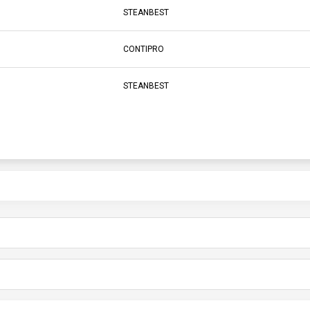
STEANBEST
CONTIPRO
STEANBEST