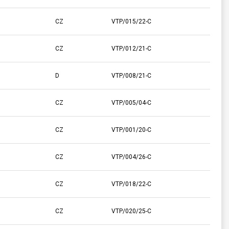
CZ
VTP/015/22-C
CZ
VTP/012/21-C
D
VTP/008/21-C
CZ
VTP/005/04-C
CZ
VTP/001/20-C
CZ
VTP/004/26-C
CZ
VTP/018/22-C
CZ
VTP/020/25-C