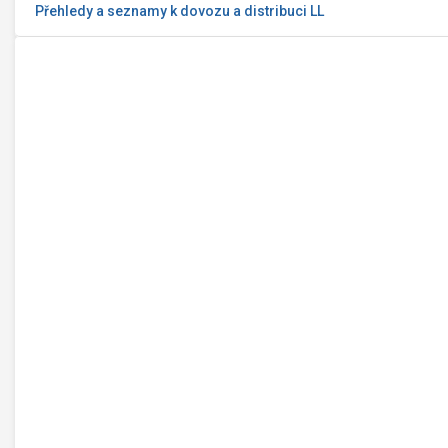
Přehledy a seznamy k dovozu a distribuci LL