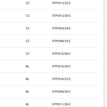
CZ
VTP/013/22-C
CZ
VTP/012/20-C
CZ
VTP/003/24-C
CZ
VTP/008/23-C
CZ
VTP/010/06-C
NL
VTP/010/20-C
NL
VTP/010/22-C
NL
VTP/009/20-C
NL
VTP/011/20-C