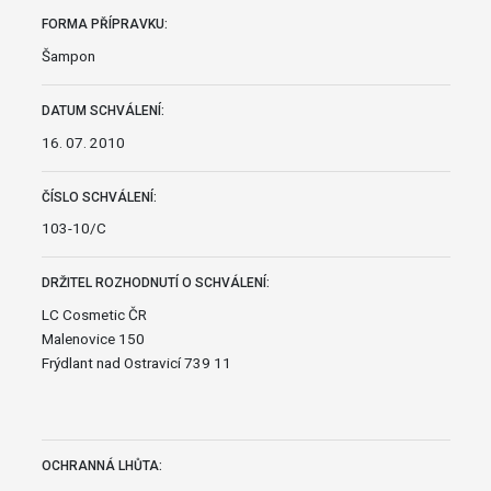
FORMA PŘÍPRAVKU:
Šampon
DATUM SCHVÁLENÍ:
16. 07. 2010
ČÍSLO SCHVÁLENÍ:
103-10/C
DRŽITEL ROZHODNUTÍ O SCHVÁLENÍ:
LC Cosmetic ČR
Malenovice 150
Frýdlant nad Ostravicí 739 11
OCHRANNÁ LHŮTA: