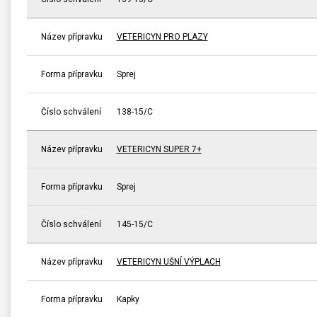
Název přípravku
VETERICYN PRO PLAZY
Forma přípravku
Sprej
Číslo schválení
138-15/C
Název přípravku
VETERICYN SUPER 7+
Forma přípravku
Sprej
Číslo schválení
145-15/C
Název přípravku
VETERICYN UŠNÍ VÝPLACH
Forma přípravku
Kapky