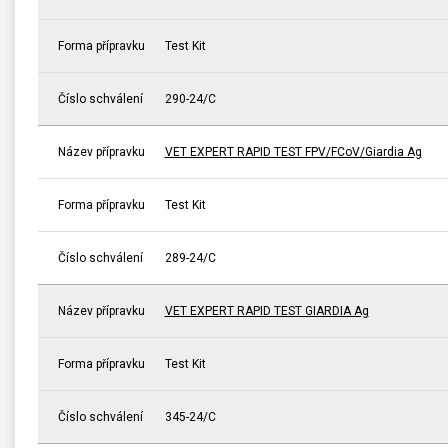
Forma přípravku
Test Kit
Číslo schválení
290-24/C
Název přípravku
VET EXPERT RAPID TEST FPV/FCoV/Giardia Ag
Forma přípravku
Test Kit
Číslo schválení
289-24/C
Název přípravku
VET EXPERT RAPID TEST GIARDIA Ag
Forma přípravku
Test Kit
Číslo schválení
345-24/C