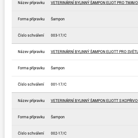
Název přípravku
VETERINÁRNÍ BYLINNÝ ŠAMPON ELIOT PRO TMAV
Forma přípravku
Šampon
Číslo schválení
003-17/C
Název přípravku
VETERINÁRNÍ BYLINNÝ ŠAMPON ELIOTT PRO SVĚT
Forma přípravku
Šampon
Číslo schválení
001-17/C
Název přípravku
VETERINÁRNÍ BYLINNÝ ŠAMPON ELIOTT S KOPŘIVO
Forma přípravku
Šampon
Číslo schválení
002-17/C