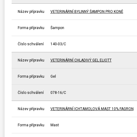
Název přípravku
VETERINÁRNÍ BYLINNÝ ŠAMPON PRO KONĚ
Forma přípravku
Šampon
Číslo schválení
140-03/C
Název přípravku
VETERINÁRNÍ CHLADIVÝ GEL ELIOTT
Forma přípravku
Gel
Číslo schválení
078-16/C
Název přípravku
VETERINÁRNÍ ICHTAMOLOVÁ MAST 10% FAGRON
Forma přípravku
Mast