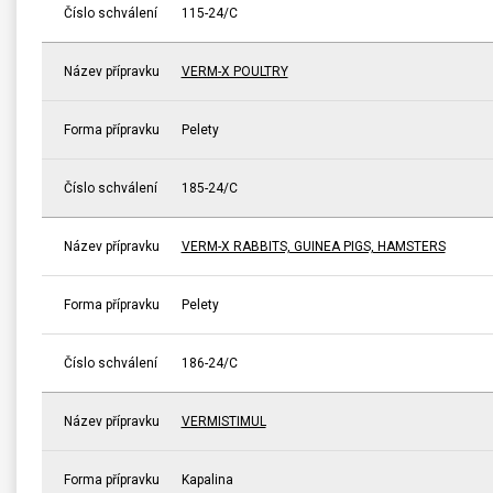
Číslo schválení
115-24/C
Název přípravku
VERM-X POULTRY
Forma přípravku
Pelety
Číslo schválení
185-24/C
Název přípravku
VERM-X RABBITS, GUINEA PIGS, HAMSTERS
Forma přípravku
Pelety
Číslo schválení
186-24/C
Název přípravku
VERMISTIMUL
Forma přípravku
Kapalina