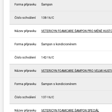
Forma přípravku
Šampon
Číslo schválení
138-16/C
Název přípravku
VETERICYN FOAMCARE ŠAMPON PRO MÉNĚ HUSTO
Forma přípravku
Šampon s kondicionérem
Číslo schválení
142-16/C
Název přípravku
VETERICYN FOAMCARE ŠAMPON PRO VELMI HUST
Forma přípravku
Šampon s kondicionérem
Číslo schválení
137-16/C
Název přípravku
VETERICYN FOAMCARE ŠAMPON SPECIÁL