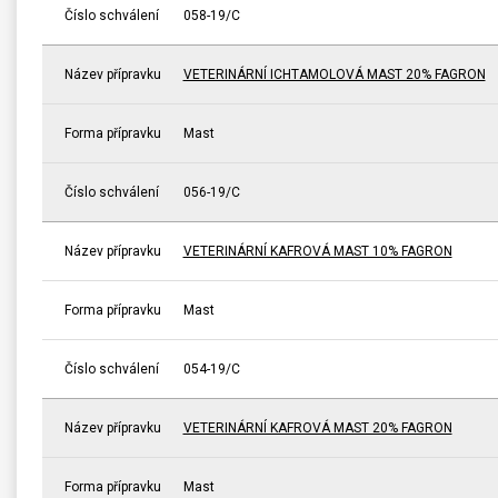
Číslo schválení
058-19/C
Název přípravku
VETERINÁRNÍ ICHTAMOLOVÁ MAST 20% FAGRON
Forma přípravku
Mast
Číslo schválení
056-19/C
Název přípravku
VETERINÁRNÍ KAFROVÁ MAST 10% FAGRON
Forma přípravku
Mast
Číslo schválení
054-19/C
Název přípravku
VETERINÁRNÍ KAFROVÁ MAST 20% FAGRON
Forma přípravku
Mast