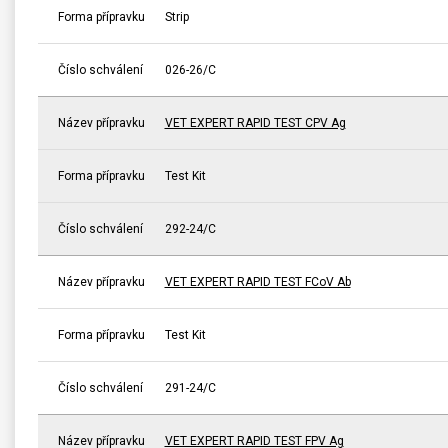
Forma přípravku
Strip
Číslo schválení
026-26/C
Název přípravku
VET EXPERT RAPID TEST CPV Ag
Forma přípravku
Test Kit
Číslo schválení
292-24/C
Název přípravku
VET EXPERT RAPID TEST FCoV Ab
Forma přípravku
Test Kit
Číslo schválení
291-24/C
Název přípravku
VET EXPERT RAPID TEST FPV Ag