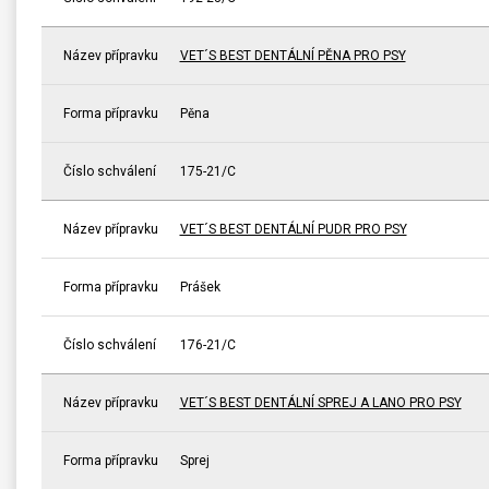
Název přípravku
VET´S BEST DENTÁLNÍ PĚNA PRO PSY
Forma přípravku
Pěna
Číslo schválení
175-21/C
Název přípravku
VET´S BEST DENTÁLNÍ PUDR PRO PSY
Forma přípravku
Prášek
Číslo schválení
176-21/C
Název přípravku
VET´S BEST DENTÁLNÍ SPREJ A LANO PRO PSY
Forma přípravku
Sprej