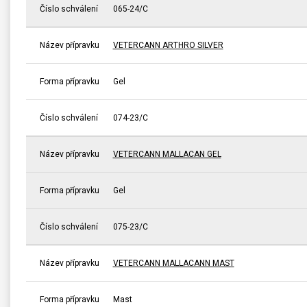
Číslo schválení
065-24/C
Název přípravku
VETERCANN ARTHRO SILVER
Forma přípravku
Gel
Číslo schválení
074-23/C
Název přípravku
VETERCANN MALLACAN GEL
Forma přípravku
Gel
Číslo schválení
075-23/C
Název přípravku
VETERCANN MALLACANN MAST
Forma přípravku
Mast