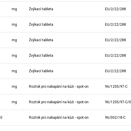
mg
Žvýkací tableta
EU/2/22/288
mg
Žvýkací tableta
EU/2/22/288
mg
Žvýkací tableta
EU/2/22/288
mg
Žvýkací tableta
EU/2/22/288
mg
Žvýkací tableta
EU/2/22/288
mg
Roztok pro nakapání na kůži - spot-on
96/1205/97-C
mg
Roztok pro nakapání na kůži - spot-on
96/1205/97-C/
60
Roztok pro nakapání na kůži - spot-on
96/002/18-C