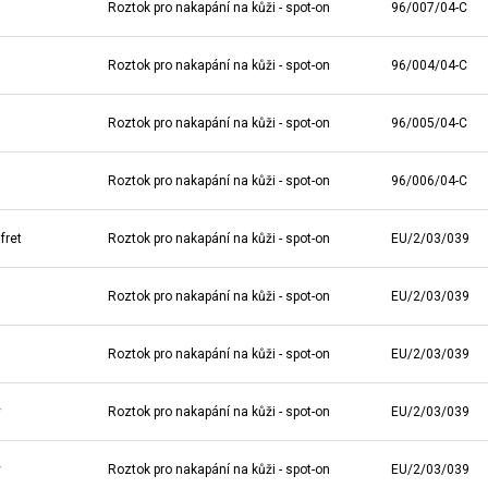
Roztok pro nakapání na kůži - spot-on
96/007/04-C
Roztok pro nakapání na kůži - spot-on
96/004/04-C
Roztok pro nakapání na kůži - spot-on
96/005/04-C
Roztok pro nakapání na kůži - spot-on
96/006/04-C
fret
Roztok pro nakapání na kůži - spot-on
EU/2/03/039
Roztok pro nakapání na kůži - spot-on
EU/2/03/039
Roztok pro nakapání na kůži - spot-on
EU/2/03/039
y
Roztok pro nakapání na kůži - spot-on
EU/2/03/039
y
Roztok pro nakapání na kůži - spot-on
EU/2/03/039