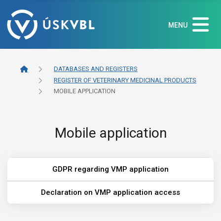
MENU
DATABASES AND REGISTERS
REGISTER OF VETERINARY MEDICINAL PRODUCTS
MOBILE APPLICATION
Mobile application
GDPR regarding VMP application
Declaration on VMP application access