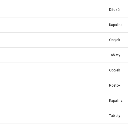
Difuzér
Kapalina
Obojek
Tablety
Obojek
Roztok
Kapalina
Tablety