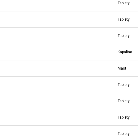
Tablety
Tablety
Tablety
Kapalina
Mast
Tablety
Tablety
Tablety
Tablety