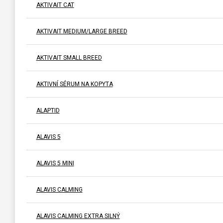
AKTIVAIT CAT
AKTIVAIT MEDIUM/LARGE BREED
AKTIVAIT SMALL BREED
AKTIVNÍ SÉRUM NA KOPYTA
ALAPTID
ALAVIS 5
ALAVIS 5 MINI
ALAVIS CALMING
ALAVIS CALMING EXTRA SILNÝ