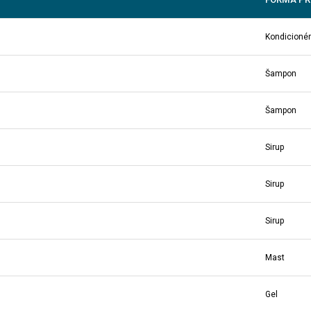
Kondicionér
Šampon
Šampon
Sirup
Sirup
Sirup
Mast
Gel