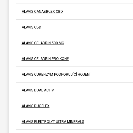
ALAVIS CANABIFLEX CBD
ALAVIS CBD
ALAVIS CELADRIN 500 MG
ALAVIS CELADRIN PRO KONĚ
ALAVIS CURENZYM PODPORUJÍCÍ HOJENÍ
ALAVIS DUAL ACTIV
ALAVIS DUOFLEX
ALAVIS ELEKTROLYT ULTRA MINERALS